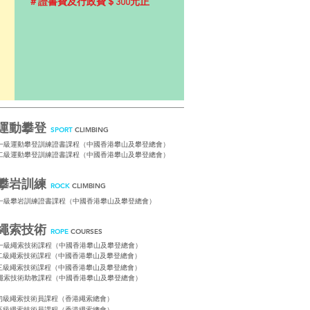
＃
證書費及行政費＄300元正
運動攀登
SPORT
CLIMBING
一級運動攀登訓練證書課程（中國香港攀山及攀登總會）
二級運動攀登訓練證書課程（中國香港攀山及攀登總會）
攀岩訓練
ROCK
CLIMBING
一級攀岩訓練證書課程（中國香港攀山及攀登總會）
繩索技術
ROPE
COURSES
一級繩索技術課程（中國香港攀山及攀登總會）​
二級繩索技術課程（中國香港攀山及攀登總會）​
三級繩索技術課程（中國香港攀山及攀登總會）​
繩索技術助教課程（中國香港攀山及攀登總會）​
初級繩索技術員課程（香港繩索總會）​
高級繩索技術員課程（香港繩索總會）​