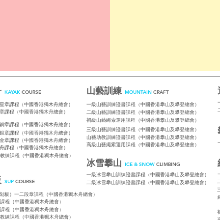
舟
山藝訓練
KAYAK
COURSE
MOUNTAIN
CRAFT
星章課程（中國香港獨木舟總會）
一級山藝訓練證書課程（中國香港攀山及攀登總會）
章課程（中國香港獨木舟總會）
二級山藝訓練證書課程（中國香港攀山及攀登總會）
初級山藝繩索運用課程（中國香港攀山及攀登總會）
銅章課程（中國香港獨木舟總會）
三級山藝訓練證書課程（中國香港攀山及攀登總會）
銀章課程（中國香港獨木舟總會）
山藝助教訓練證書課程（中國香港攀山及攀登總會）
金章課程（中國香港獨木舟總會）
高級山藝繩索運用課程（中國香港攀山及攀登總會）
舟課程（中國香港獨木舟總會）
教練課程（中國香港獨木舟總會）
冰雪攀山
ICE & SNOW
CLIMBING
一級冰雪攀山訓練證書課程（中國香港攀山及攀登總會）
板
SUP
COURSE
二級冰雪攀山訓練證書課程（中國香港攀山及攀登總會）
划板）一二段章課程（中國香港獨木舟總會）
課程（中國香港獨木舟總會）
課程（中國香港獨木舟總會）
教練課程（中國香港獨木舟總會）