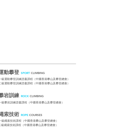
運動攀登
SPORT
CLIMBING
一級運動攀登訓練證書課程（中國香港攀山及攀登總會）
二級運動攀登訓練證書課程（中國香港攀山及攀登總會）
攀岩訓練
ROCK
CLIMBING
一級攀岩訓練證書課程（中國香港攀山及攀登總會）
繩索技術
ROPE
COURSES
一級繩索技術課程（中國香港攀山及攀登總會）​
二級繩索技術課程（中國香港攀山及攀登總會）​