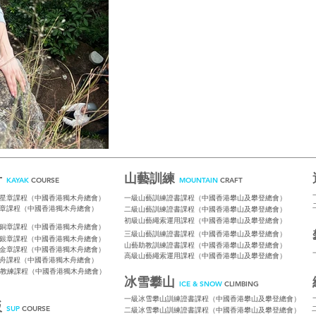
舟
山藝訓練
KAYAK
COURSE
MOUNTAIN
CRAFT
星章課程（中國香港獨木舟總會）
一級山藝訓練證書課程（中國香港攀山及攀登總會）
章課程（中國香港獨木舟總會）
二級山藝訓練證書課程（中國香港攀山及攀登總會）
初級山藝繩索運用課程（中國香港攀山及攀登總會）
銅章課程（中國香港獨木舟總會）
三級山藝訓練證書課程（中國香港攀山及攀登總會）
銀章課程（中國香港獨木舟總會）
山藝助教訓練證書課程（中國香港攀山及攀登總會）
金章課程（中國香港獨木舟總會）
高級山藝繩索運用課程（中國香港攀山及攀登總會）
舟課程（中國香港獨木舟總會）
教練課程（中國香港獨木舟總會）
冰雪攀山
ICE & SNOW
CLIMBING
一級冰雪攀山訓練證書課程（中國香港攀山及攀登總會）
板
SUP
COURSE
二級冰雪攀山訓練證書課程（中國香港攀山及攀登總會）