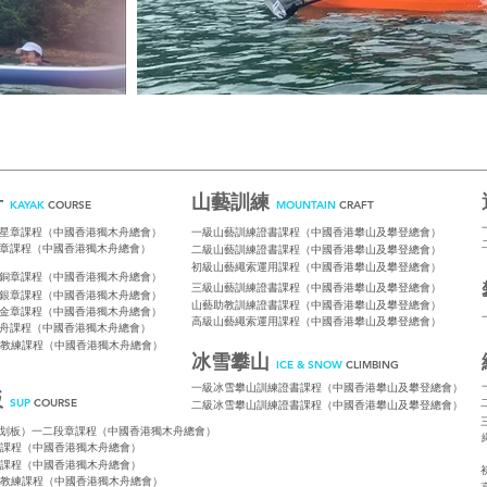
舟
山藝訓練
KAYAK
COURSE
MOUNTAIN
CRAFT
星章課程（中國香港獨木舟總會）
一級山藝訓練證書課程（中國香港攀山及攀登總會）
章課程（中國香港獨木舟總會）
二級山藝訓練證書課程（中國香港攀山及攀登總會）
初級山藝繩索運用課程（中國香港攀山及攀登總會）
銅章課程（中國香港獨木舟總會）
三級山藝訓練證書課程（中國香港攀山及攀登總會）
銀章課程（中國香港獨木舟總會）
山藝助教訓練證書課程（中國香港攀山及攀登總會）
金章課程（中國香港獨木舟總會）
高級山藝繩索運用課程（中國香港攀山及攀登總會）
舟課程（中國香港獨木舟總會）
教練課程（中國香港獨木舟總會）
冰雪攀山
ICE & SNOW
CLIMBING
一級冰雪攀山訓練證書課程（中國香港攀山及攀登總會）
板
SUP
COURSE
二級冰雪攀山訓練證書課程（中國香港攀山及攀登總會）
划板）一二段章課程（中國香港獨木舟總會）
課程（中國香港獨木舟總會）
課程（中國香港獨木舟總會）
教練課程（中國香港獨木舟總會）