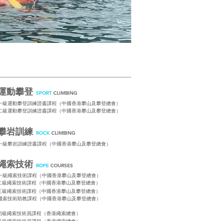
運動攀登
SPORT
CLIMBING
一級運動攀登訓練證書課程（中國香港攀山及攀登總會）
二級運動攀登訓練證書課程（中國香港攀山及攀登總會）
攀岩訓練
ROCK
CLIMBING
一級攀岩訓練證書課程（中國香港攀山及攀登總會）
繩索技術
ROPE
COURSES
一級繩索技術課程（中國香港攀山及攀登總會）​
二級繩索技術課程（中國香港攀山及攀登總會）​
三級繩索技術課程（中國香港攀山及攀登總會）​
繩索技術助教課程（中國香港攀山及攀登總會）​
初級繩索技術員課程（香港繩索總會）​