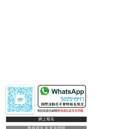
查詢前請先細閱
學員資訊
及
常見問題
網上報名
學員資訊 及 常見問題